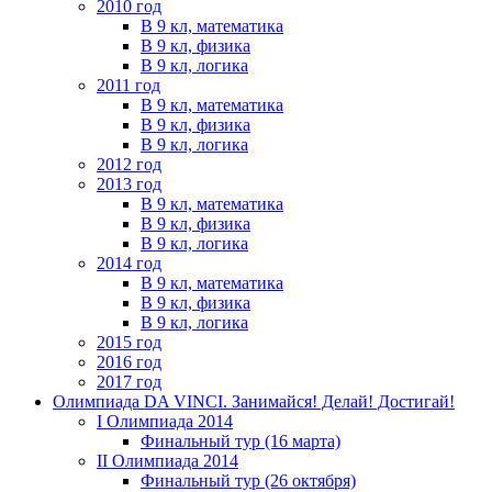
2010 год
В 9 кл, математика
В 9 кл, физика
В 9 кл, логика
2011 год
В 9 кл, математика
В 9 кл, физика
В 9 кл, логика
2012 год
2013 год
В 9 кл, математика
В 9 кл, физика
В 9 кл, логика
2014 год
В 9 кл, математика
В 9 кл, физика
В 9 кл, логика
2015 год
2016 год
2017 год
Олимпиада DA VINCI. Занимайся! Делай! Достигай!
I Олимпиада 2014
Финальный тур (16 марта)
II Олимпиада 2014
Финальный тур (26 октября)