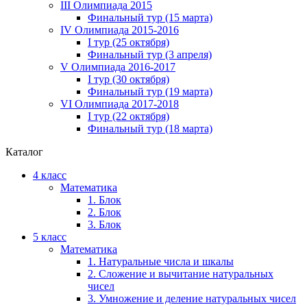
III Олимпиада 2015
Финальный тур (15 марта)
IV Олимпиада 2015-2016
I тур (25 октября)
Финальный тур (3 апреля)
V Олимпиада 2016-2017
I тур (30 октября)
Финальный тур (19 марта)
VI Олимпиада 2017-2018
I тур (22 октября)
Финальный тур (18 марта)
Каталог
4 класс
Математика
1. Блок
2. Блок
3. Блок
5 класс
Математика
1. Натуральные числа и шкалы
2. Сложение и вычитание натуральных
чисел
3. Умножение и деление натуральных чисел