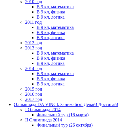
2010 год
В 9 кл, математика
В 9 кл, физика
В 9 кл, логика
2011 год
В 9 кл, математика
В 9 кл, физика
В 9 кл, логика
2012 год
2013 год
В 9 кл, математика
В 9 кл, физика
В 9 кл, логика
2014 год
В 9 кл, математика
В 9 кл, физика
В 9 кл, логика
2015 год
2016 год
2017 год
Олимпиада DA VINCI. Занимайся! Делай! Достигай!
I Олимпиада 2014
Финальный тур (16 марта)
II Олимпиада 2014
Финальный тур (26 октября)