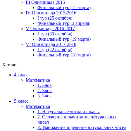
III Олимпиада 2015
Финальный тур (15 марта)
IV Олимпиада 2015-2016
I тур (25 октября)
Финальный тур (3 апреля)
V Олимпиада 2016-2017
I тур (30 октября)
Финальный тур (19 марта)
VI Олимпиада 2017-2018
I тур (22 октября)
Финальный тур (18 марта)
Каталог
4 класс
Математика
1. Блок
2. Блок
3. Блок
5 класс
Математика
1. Натуральные числа и шкалы
2. Сложение и вычитание натуральных
чисел
3. Умножение и деление натуральных чисел