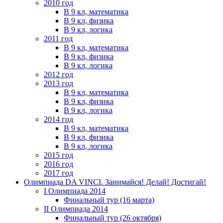
2010 год
В 9 кл, математика
В 9 кл, физика
В 9 кл, логика
2011 год
В 9 кл, математика
В 9 кл, физика
В 9 кл, логика
2012 год
2013 год
В 9 кл, математика
В 9 кл, физика
В 9 кл, логика
2014 год
В 9 кл, математика
В 9 кл, физика
В 9 кл, логика
2015 год
2016 год
2017 год
Олимпиада DA VINCI. Занимайся! Делай! Достигай!
I Олимпиада 2014
Финальный тур (16 марта)
II Олимпиада 2014
Финальный тур (26 октября)