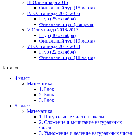
III Олимпиада 2015
Финальный тур (15 марта)
IV Олимпиада 2015-2016
I тур (25 октября)
Финальный тур (3 апреля)
V Олимпиада 2016-2017
I тур (30 октября)
Финальный тур (19 марта)
VI Олимпиада 2017-2018
I тур (22 октября)
Финальный тур (18 марта)
Каталог
4 класс
Математика
1. Блок
2. Блок
3. Блок
5 класс
Математика
1. Натуральные числа и шкалы
2. Сложение и вычитание натуральных
чисел
3. Умножение и деление натуральных чисел