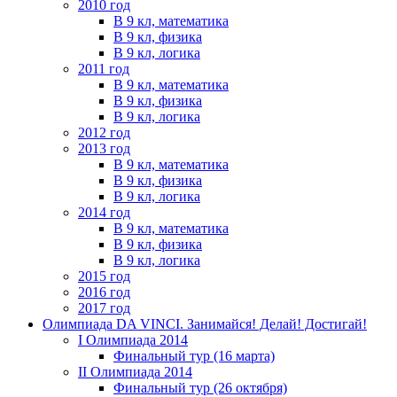
2010 год
В 9 кл, математика
В 9 кл, физика
В 9 кл, логика
2011 год
В 9 кл, математика
В 9 кл, физика
В 9 кл, логика
2012 год
2013 год
В 9 кл, математика
В 9 кл, физика
В 9 кл, логика
2014 год
В 9 кл, математика
В 9 кл, физика
В 9 кл, логика
2015 год
2016 год
2017 год
Олимпиада DA VINCI. Занимайся! Делай! Достигай!
I Олимпиада 2014
Финальный тур (16 марта)
II Олимпиада 2014
Финальный тур (26 октября)