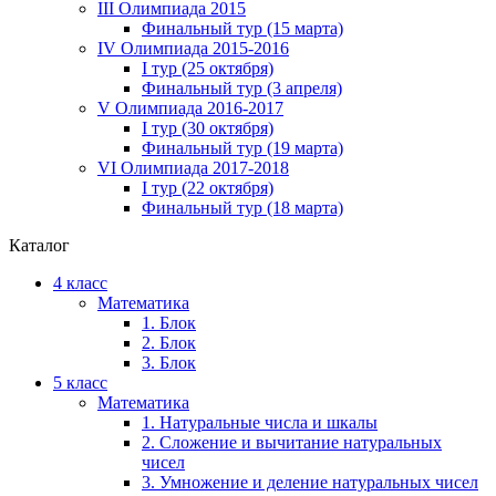
III Олимпиада 2015
Финальный тур (15 марта)
IV Олимпиада 2015-2016
I тур (25 октября)
Финальный тур (3 апреля)
V Олимпиада 2016-2017
I тур (30 октября)
Финальный тур (19 марта)
VI Олимпиада 2017-2018
I тур (22 октября)
Финальный тур (18 марта)
Каталог
4 класс
Математика
1. Блок
2. Блок
3. Блок
5 класс
Математика
1. Натуральные числа и шкалы
2. Сложение и вычитание натуральных
чисел
3. Умножение и деление натуральных чисел