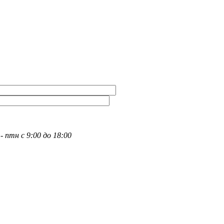
- птн с 9:00 до 18:00