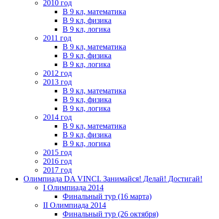
2010 год
В 9 кл, математика
В 9 кл, физика
В 9 кл, логика
2011 год
В 9 кл, математика
В 9 кл, физика
В 9 кл, логика
2012 год
2013 год
В 9 кл, математика
В 9 кл, физика
В 9 кл, логика
2014 год
В 9 кл, математика
В 9 кл, физика
В 9 кл, логика
2015 год
2016 год
2017 год
Олимпиада DA VINCI. Занимайся! Делай! Достигай!
I Олимпиада 2014
Финальный тур (16 марта)
II Олимпиада 2014
Финальный тур (26 октября)