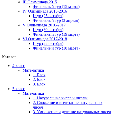
III Олимпиада 2015
Финальный тур (15 марта)
IV Олимпиада 2015-2016
I тур (25 октября)
Финальный тур (3 апреля)
V Олимпиада 2016-2017
I тур (30 октября)
Финальный тур (19 марта)
VI Олимпиада 2017-2018
I тур (22 октября)
Финальный тур (18 марта)
Каталог
4 класс
Математика
1. Блок
2. Блок
3. Блок
5 класс
Математика
1. Натуральные числа и шкалы
2. Сложение и вычитание натуральных
чисел
3. Умножение и деление натуральных чисел