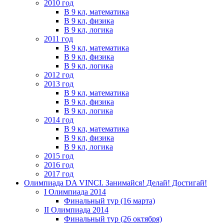
2010 год
В 9 кл, математика
В 9 кл, физика
В 9 кл, логика
2011 год
В 9 кл, математика
В 9 кл, физика
В 9 кл, логика
2012 год
2013 год
В 9 кл, математика
В 9 кл, физика
В 9 кл, логика
2014 год
В 9 кл, математика
В 9 кл, физика
В 9 кл, логика
2015 год
2016 год
2017 год
Олимпиада DA VINCI. Занимайся! Делай! Достигай!
I Олимпиада 2014
Финальный тур (16 марта)
II Олимпиада 2014
Финальный тур (26 октября)