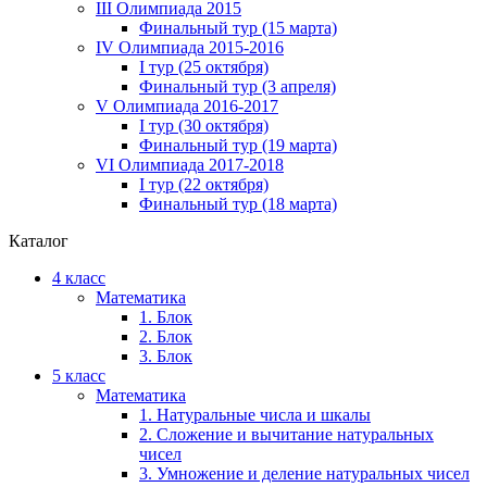
III Олимпиада 2015
Финальный тур (15 марта)
IV Олимпиада 2015-2016
I тур (25 октября)
Финальный тур (3 апреля)
V Олимпиада 2016-2017
I тур (30 октября)
Финальный тур (19 марта)
VI Олимпиада 2017-2018
I тур (22 октября)
Финальный тур (18 марта)
Каталог
4 класс
Математика
1. Блок
2. Блок
3. Блок
5 класс
Математика
1. Натуральные числа и шкалы
2. Сложение и вычитание натуральных
чисел
3. Умножение и деление натуральных чисел