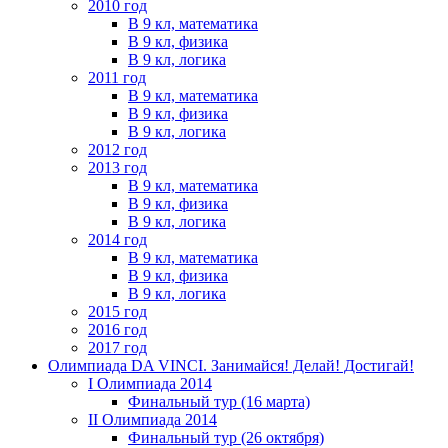
2010 год
В 9 кл, математика
В 9 кл, физика
В 9 кл, логика
2011 год
В 9 кл, математика
В 9 кл, физика
В 9 кл, логика
2012 год
2013 год
В 9 кл, математика
В 9 кл, физика
В 9 кл, логика
2014 год
В 9 кл, математика
В 9 кл, физика
В 9 кл, логика
2015 год
2016 год
2017 год
Олимпиада DA VINCI. Занимайся! Делай! Достигай!
I Олимпиада 2014
Финальный тур (16 марта)
II Олимпиада 2014
Финальный тур (26 октября)