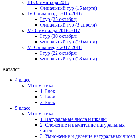
III Олимпиада 2015
Финальный тур (15 марта)
IV Олимпиада 2015-2016
I тур (25 октября)
Финальный тур (3 апреля)
V Олимпиада 2016-2017
I тур (30 октября)
Финальный тур (19 марта)
VI Олимпиада 2017-2018
I тур (22 октября)
Финальный тур (18 марта)
Каталог
4 класс
Математика
1. Блок
2. Блок
3. Блок
5 класс
Математика
1. Натуральные числа и шкалы
2. Сложение и вычитание натуральных
чисел
3. Умножение и деление натуральных чисел