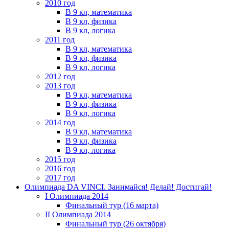
2010 год
В 9 кл, математика
В 9 кл, физика
В 9 кл, логика
2011 год
В 9 кл, математика
В 9 кл, физика
В 9 кл, логика
2012 год
2013 год
В 9 кл, математика
В 9 кл, физика
В 9 кл, логика
2014 год
В 9 кл, математика
В 9 кл, физика
В 9 кл, логика
2015 год
2016 год
2017 год
Олимпиада DA VINCI. Занимайся! Делай! Достигай!
I Олимпиада 2014
Финальный тур (16 марта)
II Олимпиада 2014
Финальный тур (26 октября)