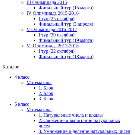
III Олимпиада 2015
Финальный тур (15 марта)
IV Олимпиада 2015-2016
I тур (25 октября)
Финальный тур (3 апреля)
V Олимпиада 2016-2017
I тур (30 октября)
Финальный тур (19 марта)
VI Олимпиада 2017-2018
I тур (22 октября)
Финальный тур (18 марта)
Каталог
4 класс
Математика
1. Блок
2. Блок
3. Блок
5 класс
Математика
1. Натуральные числа и шкалы
2. Сложение и вычитание натуральных
чисел
3. Умножение и деление натуральных чисел