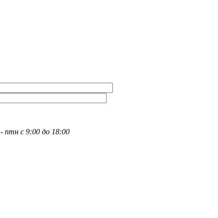
- птн с 9:00 до 18:00