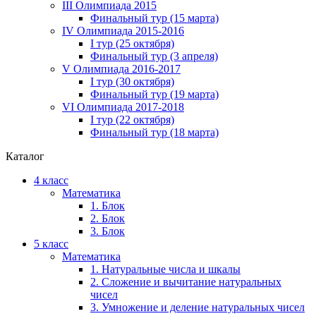
III Олимпиада 2015
Финальный тур (15 марта)
IV Олимпиада 2015-2016
I тур (25 октября)
Финальный тур (3 апреля)
V Олимпиада 2016-2017
I тур (30 октября)
Финальный тур (19 марта)
VI Олимпиада 2017-2018
I тур (22 октября)
Финальный тур (18 марта)
Каталог
4 класс
Математика
1. Блок
2. Блок
3. Блок
5 класс
Математика
1. Натуральные числа и шкалы
2. Сложение и вычитание натуральных
чисел
3. Умножение и деление натуральных чисел