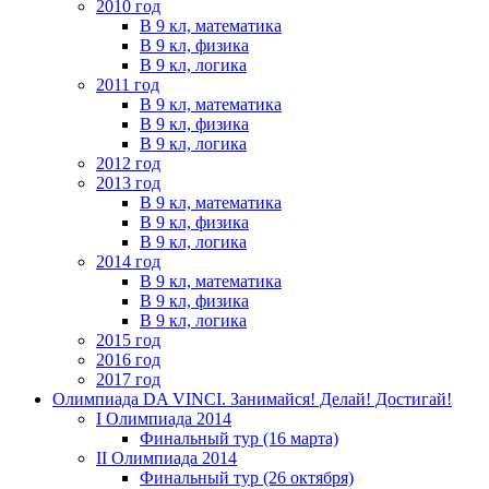
2010 год
В 9 кл, математика
В 9 кл, физика
В 9 кл, логика
2011 год
В 9 кл, математика
В 9 кл, физика
В 9 кл, логика
2012 год
2013 год
В 9 кл, математика
В 9 кл, физика
В 9 кл, логика
2014 год
В 9 кл, математика
В 9 кл, физика
В 9 кл, логика
2015 год
2016 год
2017 год
Олимпиада DA VINCI. Занимайся! Делай! Достигай!
I Олимпиада 2014
Финальный тур (16 марта)
II Олимпиада 2014
Финальный тур (26 октября)