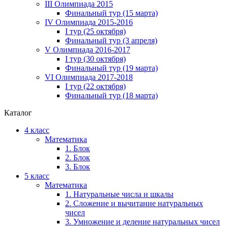
III Олимпиада 2015
Финальный тур (15 марта)
IV Олимпиада 2015-2016
I тур (25 октября)
Финальный тур (3 апреля)
V Олимпиада 2016-2017
I тур (30 октября)
Финальный тур (19 марта)
VI Олимпиада 2017-2018
I тур (22 октября)
Финальный тур (18 марта)
Каталог
4 класс
Математика
1. Блок
2. Блок
3. Блок
5 класс
Математика
1. Натуральные числа и шкалы
2. Сложение и вычитание натуральных
чисел
3. Умножение и деление натуральных чисел