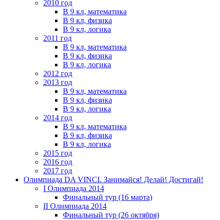
2010 год
В 9 кл, математика
В 9 кл, физика
В 9 кл, логика
2011 год
В 9 кл, математика
В 9 кл, физика
В 9 кл, логика
2012 год
2013 год
В 9 кл, математика
В 9 кл, физика
В 9 кл, логика
2014 год
В 9 кл, математика
В 9 кл, физика
В 9 кл, логика
2015 год
2016 год
2017 год
Олимпиада DA VINCI. Занимайся! Делай! Достигай!
I Олимпиада 2014
Финальный тур (16 марта)
II Олимпиада 2014
Финальный тур (26 октября)