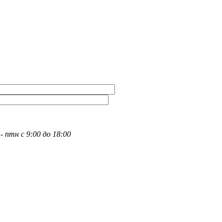
- птн с 9:00 до 18:00