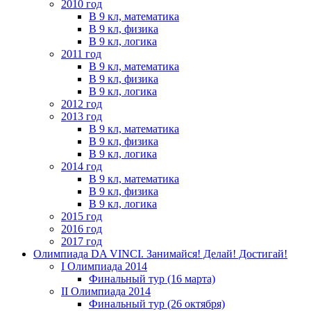
2010 год
В 9 кл, математика
В 9 кл, физика
В 9 кл, логика
2011 год
В 9 кл, математика
В 9 кл, физика
В 9 кл, логика
2012 год
2013 год
В 9 кл, математика
В 9 кл, физика
В 9 кл, логика
2014 год
В 9 кл, математика
В 9 кл, физика
В 9 кл, логика
2015 год
2016 год
2017 год
Олимпиада DA VINCI. Занимайся! Делай! Достигай!
I Олимпиада 2014
Финальный тур (16 марта)
II Олимпиада 2014
Финальный тур (26 октября)