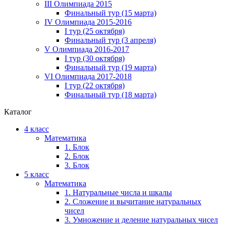
III Олимпиада 2015
Финальный тур (15 марта)
IV Олимпиада 2015-2016
I тур (25 октября)
Финальный тур (3 апреля)
V Олимпиада 2016-2017
I тур (30 октября)
Финальный тур (19 марта)
VI Олимпиада 2017-2018
I тур (22 октября)
Финальный тур (18 марта)
Каталог
4 класс
Математика
1. Блок
2. Блок
3. Блок
5 класс
Математика
1. Натуральные числа и шкалы
2. Сложение и вычитание натуральных
чисел
3. Умножение и деление натуральных чисел