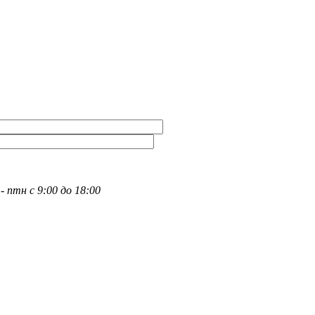
- птн с 9:00 до 18:00