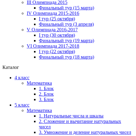
III Олимпиада 2015
Финальный тур (15 марта)
IV Олимпиада 2015-2016
I тур (25 октября)
Финальный тур (3 апреля)
V Олимпиада 2016-2017
I тур (30 октября)
Финальный тур (19 марта)
VI Олимпиада 2017-2018
I тур (22 октября)
Финальный тур (18 марта)
Каталог
4 класс
Математика
1. Блок
2. Блок
3. Блок
5 класс
Математика
1. Натуральные числа и шкалы
2. Сложение и вычитание натуральных
чисел
3. Умножение и деление натуральных чисел