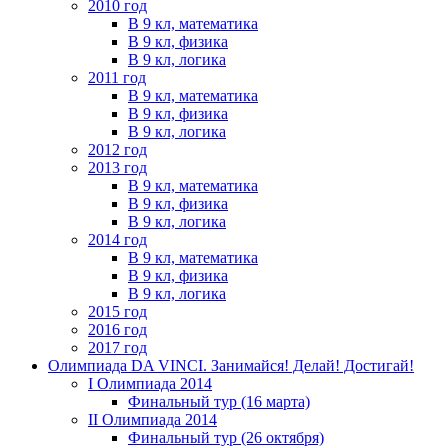
2010 год
В 9 кл, математика
В 9 кл, физика
В 9 кл, логика
2011 год
В 9 кл, математика
В 9 кл, физика
В 9 кл, логика
2012 год
2013 год
В 9 кл, математика
В 9 кл, физика
В 9 кл, логика
2014 год
В 9 кл, математика
В 9 кл, физика
В 9 кл, логика
2015 год
2016 год
2017 год
Олимпиада DA VINCI. Занимайся! Делай! Достигай!
I Олимпиада 2014
Финальный тур (16 марта)
II Олимпиада 2014
Финальный тур (26 октября)