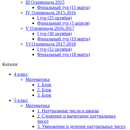
III Олимпиада 2015
Финальный тур (15 марта)
IV Олимпиада 2015-2016
I тур (25 октября)
Финальный тур (3 апреля)
V Олимпиада 2016-2017
I тур (30 октября)
Финальный тур (19 марта)
VI Олимпиада 2017-2018
I тур (22 октября)
Финальный тур (18 марта)
Каталог
4 класс
Математика
1. Блок
2. Блок
3. Блок
5 класс
Математика
1. Натуральные числа и шкалы
2. Сложение и вычитание натуральных
чисел
3. Умножение и деление натуральных чисел