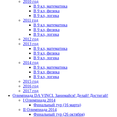
2010 год
В 9 кл, математика
В 9 кл, физика
В 9 кл, логика
2011 год
В 9 кл, математика
В 9 кл, физика
В 9 кл, логика
2012 год
2013 год
В 9 кл, математика
В 9 кл, физика
В 9 кл, логика
2014 год
В 9 кл, математика
В 9 кл, физика
В 9 кл, логика
2015 год
2016 год
2017 год
Олимпиада DA VINCI. Занимайся! Делай! Достигай!
I Олимпиада 2014
Финальный тур (16 марта)
II Олимпиада 2014
Финальный тур (26 октября)