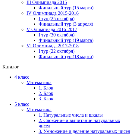
III Олимпиада 2015
Финальный тур (15 марта)
IV Олимпиада 2015-2016
I тур (25 октября)
Финальный тур (3 апреля)
V Олимпиада 2016-2017
I тур (30 октября)
Финальный тур (19 марта)
VI Олимпиада 2017-2018
I тур (22 октября)
Финальный тур (18 марта)
Каталог
4 класс
Математика
1. Блок
2. Блок
3. Блок
5 класс
Математика
1. Натуральные числа и шкалы
2. Сложение и вычитание натуральных
чисел
3. Умножение и деление натуральных чисел