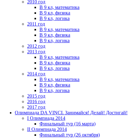
2010 год
В 9 кл, математика
В 9 кл, физика
В 9 кл, логика
2011 год
В 9 кл, математика
В 9 кл, физика
В 9 кл, логика
2012 год
2013 год
В 9 кл, математика
В 9 кл, физика
В 9 кл, логика
2014 год
В 9 кл, математика
В 9 кл, физика
В 9 кл, логика
2015 год
2016 год
2017 год
Олимпиада DA VINCI. Занимайся! Делай! Достигай!
I Олимпиада 2014
Финальный тур (16 марта)
II Олимпиада 2014
Финальный тур (26 октября)