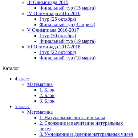
III Олимпиада 2015
Финальный тур (15 марта)
IV Олимпиада 2015-2016
I тур (25 октября)
Финальный тур (3 апреля)
V Олимпиада 2016-2017
I тур (30 октября)
Финальный тур (19 марта)
VI Олимпиада 2017-2018
I тур (22 октября)
Финальный тур (18 марта)
Каталог
4 класс
Математика
1. Блок
2. Блок
3. Блок
5 класс
Математика
1. Натуральные числа и шкалы
2. Сложение и вычитание натуральных
чисел
3. Умножение и деление натуральных чисел