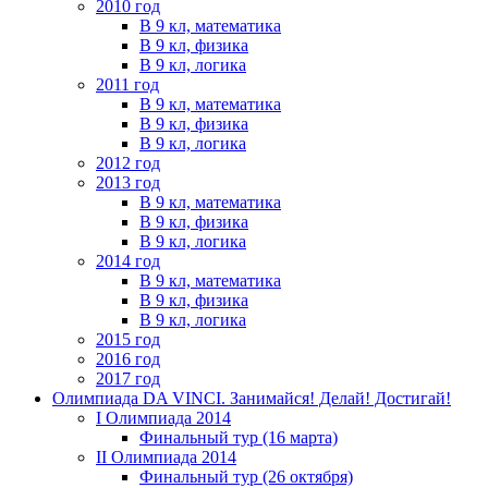
2010 год
В 9 кл, математика
В 9 кл, физика
В 9 кл, логика
2011 год
В 9 кл, математика
В 9 кл, физика
В 9 кл, логика
2012 год
2013 год
В 9 кл, математика
В 9 кл, физика
В 9 кл, логика
2014 год
В 9 кл, математика
В 9 кл, физика
В 9 кл, логика
2015 год
2016 год
2017 год
Олимпиада DA VINCI. Занимайся! Делай! Достигай!
I Олимпиада 2014
Финальный тур (16 марта)
II Олимпиада 2014
Финальный тур (26 октября)