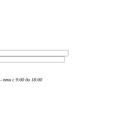
- птн с 9:00 до 18:00