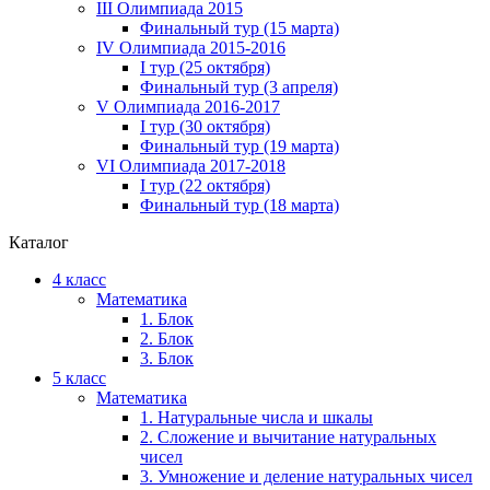
III Олимпиада 2015
Финальный тур (15 марта)
IV Олимпиада 2015-2016
I тур (25 октября)
Финальный тур (3 апреля)
V Олимпиада 2016-2017
I тур (30 октября)
Финальный тур (19 марта)
VI Олимпиада 2017-2018
I тур (22 октября)
Финальный тур (18 марта)
Каталог
4 класс
Математика
1. Блок
2. Блок
3. Блок
5 класс
Математика
1. Натуральные числа и шкалы
2. Сложение и вычитание натуральных
чисел
3. Умножение и деление натуральных чисел