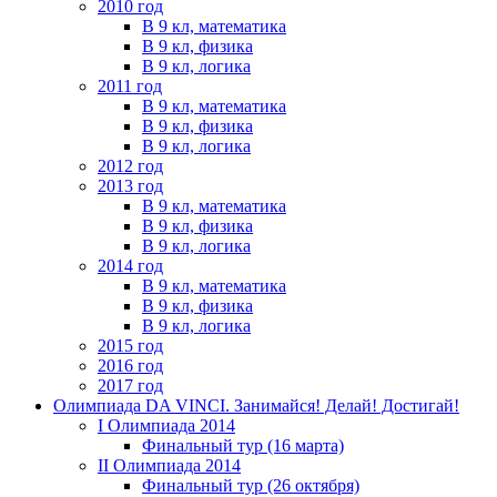
2010 год
В 9 кл, математика
В 9 кл, физика
В 9 кл, логика
2011 год
В 9 кл, математика
В 9 кл, физика
В 9 кл, логика
2012 год
2013 год
В 9 кл, математика
В 9 кл, физика
В 9 кл, логика
2014 год
В 9 кл, математика
В 9 кл, физика
В 9 кл, логика
2015 год
2016 год
2017 год
Олимпиада DA VINCI. Занимайся! Делай! Достигай!
I Олимпиада 2014
Финальный тур (16 марта)
II Олимпиада 2014
Финальный тур (26 октября)