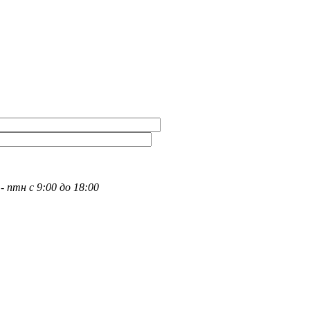
- птн с 9:00 до 18:00