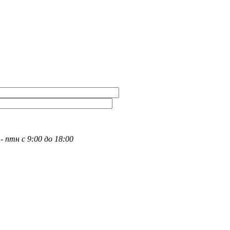
- птн с 9:00 до 18:00