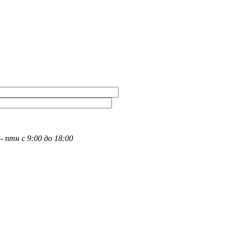
- птн с 9:00 до 18:00