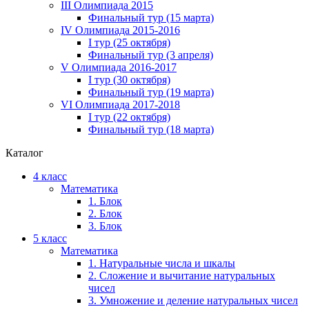
III Олимпиада 2015
Финальный тур (15 марта)
IV Олимпиада 2015-2016
I тур (25 октября)
Финальный тур (3 апреля)
V Олимпиада 2016-2017
I тур (30 октября)
Финальный тур (19 марта)
VI Олимпиада 2017-2018
I тур (22 октября)
Финальный тур (18 марта)
Каталог
4 класс
Математика
1. Блок
2. Блок
3. Блок
5 класс
Математика
1. Натуральные числа и шкалы
2. Сложение и вычитание натуральных
чисел
3. Умножение и деление натуральных чисел