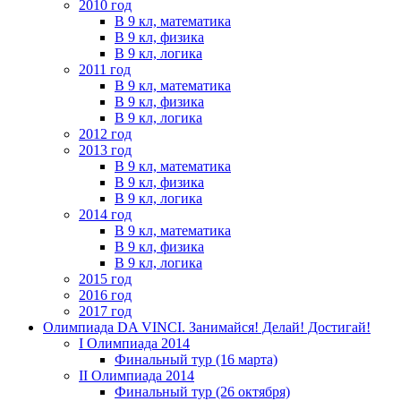
2010 год
В 9 кл, математика
В 9 кл, физика
В 9 кл, логика
2011 год
В 9 кл, математика
В 9 кл, физика
В 9 кл, логика
2012 год
2013 год
В 9 кл, математика
В 9 кл, физика
В 9 кл, логика
2014 год
В 9 кл, математика
В 9 кл, физика
В 9 кл, логика
2015 год
2016 год
2017 год
Олимпиада DA VINCI. Занимайся! Делай! Достигай!
I Олимпиада 2014
Финальный тур (16 марта)
II Олимпиада 2014
Финальный тур (26 октября)