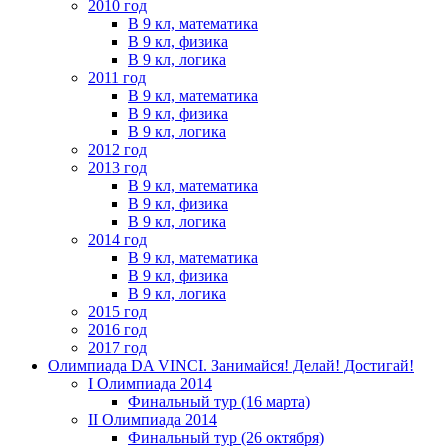
2010 год
В 9 кл, математика
В 9 кл, физика
В 9 кл, логика
2011 год
В 9 кл, математика
В 9 кл, физика
В 9 кл, логика
2012 год
2013 год
В 9 кл, математика
В 9 кл, физика
В 9 кл, логика
2014 год
В 9 кл, математика
В 9 кл, физика
В 9 кл, логика
2015 год
2016 год
2017 год
Олимпиада DA VINCI. Занимайся! Делай! Достигай!
I Олимпиада 2014
Финальный тур (16 марта)
II Олимпиада 2014
Финальный тур (26 октября)