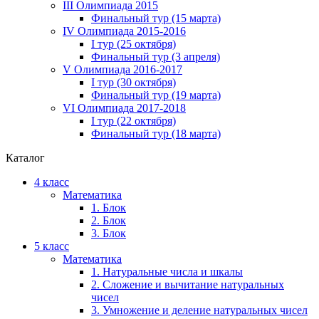
III Олимпиада 2015
Финальный тур (15 марта)
IV Олимпиада 2015-2016
I тур (25 октября)
Финальный тур (3 апреля)
V Олимпиада 2016-2017
I тур (30 октября)
Финальный тур (19 марта)
VI Олимпиада 2017-2018
I тур (22 октября)
Финальный тур (18 марта)
Каталог
4 класс
Математика
1. Блок
2. Блок
3. Блок
5 класс
Математика
1. Натуральные числа и шкалы
2. Сложение и вычитание натуральных
чисел
3. Умножение и деление натуральных чисел