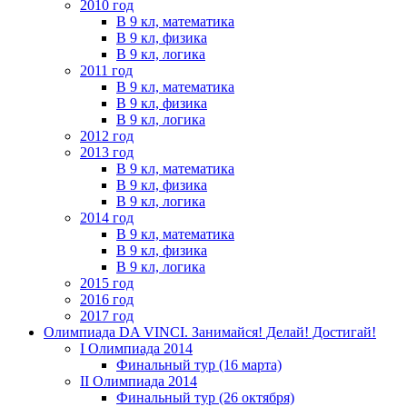
2010 год
В 9 кл, математика
В 9 кл, физика
В 9 кл, логика
2011 год
В 9 кл, математика
В 9 кл, физика
В 9 кл, логика
2012 год
2013 год
В 9 кл, математика
В 9 кл, физика
В 9 кл, логика
2014 год
В 9 кл, математика
В 9 кл, физика
В 9 кл, логика
2015 год
2016 год
2017 год
Олимпиада DA VINCI. Занимайся! Делай! Достигай!
I Олимпиада 2014
Финальный тур (16 марта)
II Олимпиада 2014
Финальный тур (26 октября)