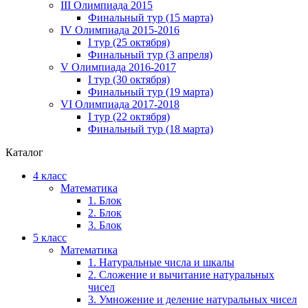
III Олимпиада 2015
Финальный тур (15 марта)
IV Олимпиада 2015-2016
I тур (25 октября)
Финальный тур (3 апреля)
V Олимпиада 2016-2017
I тур (30 октября)
Финальный тур (19 марта)
VI Олимпиада 2017-2018
I тур (22 октября)
Финальный тур (18 марта)
Каталог
4 класс
Математика
1. Блок
2. Блок
3. Блок
5 класс
Математика
1. Натуральные числа и шкалы
2. Сложение и вычитание натуральных
чисел
3. Умножение и деление натуральных чисел