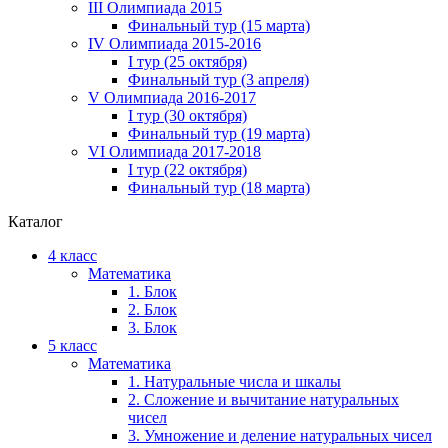
III Олимпиада 2015
Финальный тур (15 марта)
IV Олимпиада 2015-2016
I тур (25 октября)
Финальный тур (3 апреля)
V Олимпиада 2016-2017
I тур (30 октября)
Финальный тур (19 марта)
VI Олимпиада 2017-2018
I тур (22 октября)
Финальный тур (18 марта)
Каталог
4 класс
Математика
1. Блок
2. Блок
3. Блок
5 класс
Математика
1. Натуральные числа и шкалы
2. Сложение и вычитание натуральных
чисел
3. Умножение и деление натуральных чисел