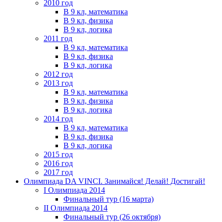
2010 год
В 9 кл, математика
В 9 кл, физика
В 9 кл, логика
2011 год
В 9 кл, математика
В 9 кл, физика
В 9 кл, логика
2012 год
2013 год
В 9 кл, математика
В 9 кл, физика
В 9 кл, логика
2014 год
В 9 кл, математика
В 9 кл, физика
В 9 кл, логика
2015 год
2016 год
2017 год
Олимпиада DA VINCI. Занимайся! Делай! Достигай!
I Олимпиада 2014
Финальный тур (16 марта)
II Олимпиада 2014
Финальный тур (26 октября)