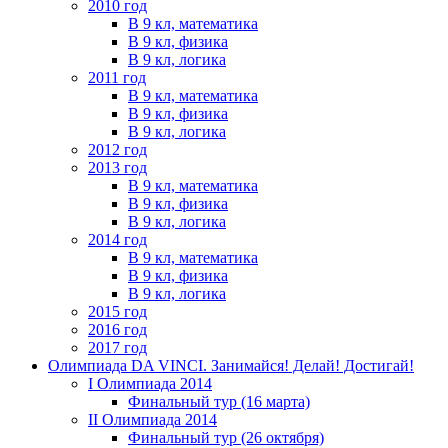
2010 год
В 9 кл, математика
В 9 кл, физика
В 9 кл, логика
2011 год
В 9 кл, математика
В 9 кл, физика
В 9 кл, логика
2012 год
2013 год
В 9 кл, математика
В 9 кл, физика
В 9 кл, логика
2014 год
В 9 кл, математика
В 9 кл, физика
В 9 кл, логика
2015 год
2016 год
2017 год
Олимпиада DA VINCI. Занимайся! Делай! Достигай!
I Олимпиада 2014
Финальный тур (16 марта)
II Олимпиада 2014
Финальный тур (26 октября)