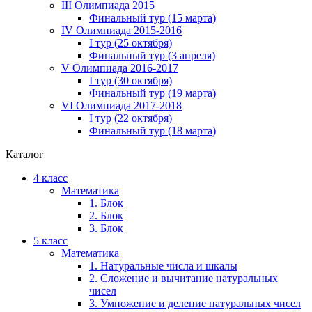
III Олимпиада 2015
Финальный тур (15 марта)
IV Олимпиада 2015-2016
I тур (25 октября)
Финальный тур (3 апреля)
V Олимпиада 2016-2017
I тур (30 октября)
Финальный тур (19 марта)
VI Олимпиада 2017-2018
I тур (22 октября)
Финальный тур (18 марта)
Каталог
4 класс
Математика
1. Блок
2. Блок
3. Блок
5 класс
Математика
1. Натуральные числа и шкалы
2. Сложение и вычитание натуральных
чисел
3. Умножение и деление натуральных чисел