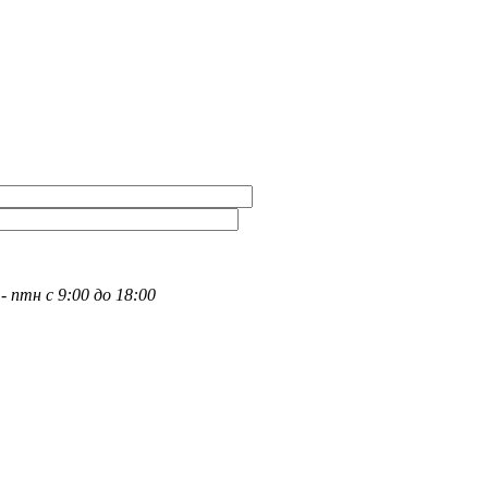
- птн с 9:00 до 18:00