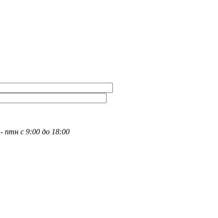
- птн с 9:00 до 18:00