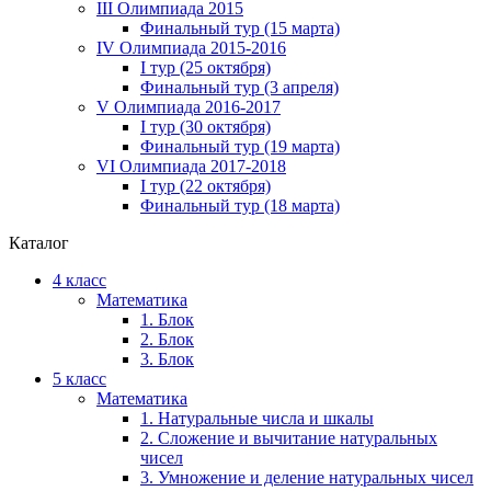
III Олимпиада 2015
Финальный тур (15 марта)
IV Олимпиада 2015-2016
I тур (25 октября)
Финальный тур (3 апреля)
V Олимпиада 2016-2017
I тур (30 октября)
Финальный тур (19 марта)
VI Олимпиада 2017-2018
I тур (22 октября)
Финальный тур (18 марта)
Каталог
4 класс
Математика
1. Блок
2. Блок
3. Блок
5 класс
Математика
1. Натуральные числа и шкалы
2. Сложение и вычитание натуральных
чисел
3. Умножение и деление натуральных чисел