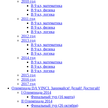
2010 год
В 9 кл, математика
В 9 кл, физика
В 9 кл, логика
2011 год
В 9 кл, математика
В 9 кл, физика
В 9 кл, логика
2012 год
2013 год
В 9 кл, математика
В 9 кл, физика
В 9 кл, логика
2014 год
В 9 кл, математика
В 9 кл, физика
В 9 кл, логика
2015 год
2016 год
2017 год
Олимпиада DA VINCI. Занимайся! Делай! Достигай!
I Олимпиада 2014
Финальный тур (16 марта)
II Олимпиада 2014
Финальный тур (26 октября)