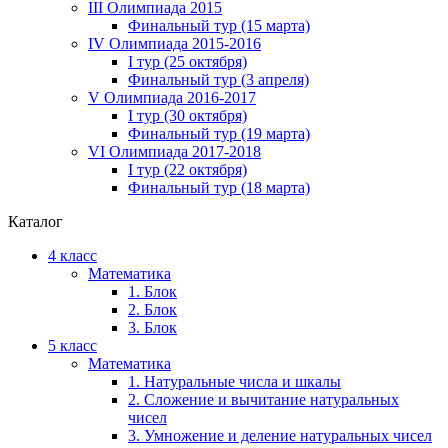
III Олимпиада 2015
Финальный тур (15 марта)
IV Олимпиада 2015-2016
I тур (25 октября)
Финальный тур (3 апреля)
V Олимпиада 2016-2017
I тур (30 октября)
Финальный тур (19 марта)
VI Олимпиада 2017-2018
I тур (22 октября)
Финальный тур (18 марта)
Каталог
4 класс
Математика
1. Блок
2. Блок
3. Блок
5 класс
Математика
1. Натуральные числа и шкалы
2. Сложение и вычитание натуральных
чисел
3. Умножение и деление натуральных чисел