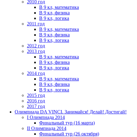
2010 год
В 9 кл, математика
В 9 кл, физика
В 9 кл, логика
2011 год
В 9 кл, математика
В 9 кл, физика
В 9 кл, логика
2012 год
2013 год
В 9 кл, математика
В 9 кл, физика
В 9 кл, логика
2014 год
В 9 кл, математика
В 9 кл, физика
В 9 кл, логика
2015 год
2016 год
2017 год
Олимпиада DA VINCI. Занимайся! Делай! Достигай!
I Олимпиада 2014
Финальный тур (16 марта)
II Олимпиада 2014
Финальный тур (26 октября)