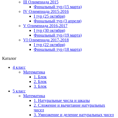
III Олимпиада 2015
Финальный тур (15 марта)
IV Олимпиада 2015-2016
I тур (25 октября)
Финальный тур (3 апреля)
V Олимпиада 2016-2017
I тур (30 октября)
Финальный тур (19 марта)
VI Олимпиада 2017-2018
I тур (22 октября)
Финальный тур (18 марта)
Каталог
4 класс
Математика
1. Блок
2. Блок
3. Блок
5 класс
Математика
1. Натуральные числа и шкалы
2. Сложение и вычитание натуральных
чисел
3. Умножение и деление натуральных чисел