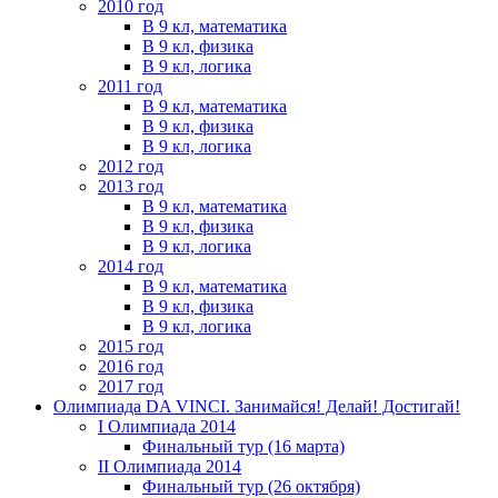
2010 год
В 9 кл, математика
В 9 кл, физика
В 9 кл, логика
2011 год
В 9 кл, математика
В 9 кл, физика
В 9 кл, логика
2012 год
2013 год
В 9 кл, математика
В 9 кл, физика
В 9 кл, логика
2014 год
В 9 кл, математика
В 9 кл, физика
В 9 кл, логика
2015 год
2016 год
2017 год
Олимпиада DA VINCI. Занимайся! Делай! Достигай!
I Олимпиада 2014
Финальный тур (16 марта)
II Олимпиада 2014
Финальный тур (26 октября)