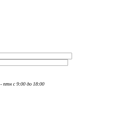
- птн с 9:00 до 18:00