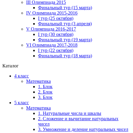
III Олимпиада 2015
Финальный тур (15 марта)
IV Олимпиада 2015-2016
I тур (25 октября)
Финальный тур (3 апреля)
V Олимпиада 2016-2017
I тур (30 октября)
Финальный тур (19 марта)
VI Олимпиада 2017-2018
I тур (22 октября)
Финальный тур (18 марта)
Каталог
4 класс
Математика
1. Блок
2. Блок
3. Блок
5 класс
Математика
1. Натуральные числа и шкалы
2. Сложение и вычитание натуральных
чисел
3. Умножение и деление натуральных чисел