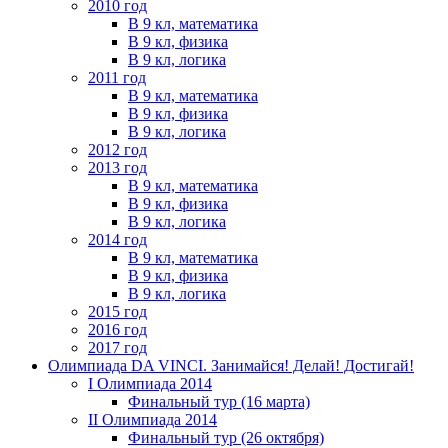
2010 год
В 9 кл, математика
В 9 кл, физика
В 9 кл, логика
2011 год
В 9 кл, математика
В 9 кл, физика
В 9 кл, логика
2012 год
2013 год
В 9 кл, математика
В 9 кл, физика
В 9 кл, логика
2014 год
В 9 кл, математика
В 9 кл, физика
В 9 кл, логика
2015 год
2016 год
2017 год
Олимпиада DA VINCI. Занимайся! Делай! Достигай!
I Олимпиада 2014
Финальный тур (16 марта)
II Олимпиада 2014
Финальный тур (26 октября)