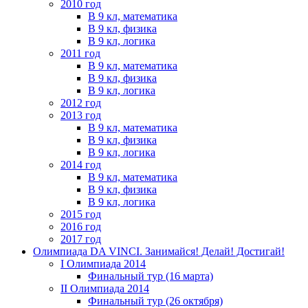
2010 год
В 9 кл, математика
В 9 кл, физика
В 9 кл, логика
2011 год
В 9 кл, математика
В 9 кл, физика
В 9 кл, логика
2012 год
2013 год
В 9 кл, математика
В 9 кл, физика
В 9 кл, логика
2014 год
В 9 кл, математика
В 9 кл, физика
В 9 кл, логика
2015 год
2016 год
2017 год
Олимпиада DA VINCI. Занимайся! Делай! Достигай!
I Олимпиада 2014
Финальный тур (16 марта)
II Олимпиада 2014
Финальный тур (26 октября)