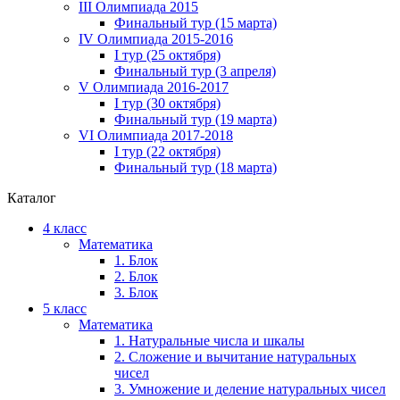
III Олимпиада 2015
Финальный тур (15 марта)
IV Олимпиада 2015-2016
I тур (25 октября)
Финальный тур (3 апреля)
V Олимпиада 2016-2017
I тур (30 октября)
Финальный тур (19 марта)
VI Олимпиада 2017-2018
I тур (22 октября)
Финальный тур (18 марта)
Каталог
4 класс
Математика
1. Блок
2. Блок
3. Блок
5 класс
Математика
1. Натуральные числа и шкалы
2. Сложение и вычитание натуральных
чисел
3. Умножение и деление натуральных чисел