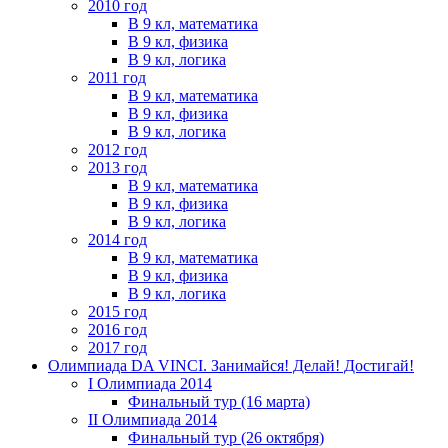
2010 год
В 9 кл, математика
В 9 кл, физика
В 9 кл, логика
2011 год
В 9 кл, математика
В 9 кл, физика
В 9 кл, логика
2012 год
2013 год
В 9 кл, математика
В 9 кл, физика
В 9 кл, логика
2014 год
В 9 кл, математика
В 9 кл, физика
В 9 кл, логика
2015 год
2016 год
2017 год
Олимпиада DA VINCI. Занимайся! Делай! Достигай!
I Олимпиада 2014
Финальный тур (16 марта)
II Олимпиада 2014
Финальный тур (26 октября)