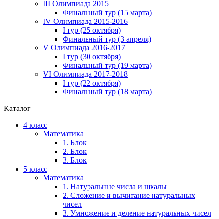
III Олимпиада 2015
Финальный тур (15 марта)
IV Олимпиада 2015-2016
I тур (25 октября)
Финальный тур (3 апреля)
V Олимпиада 2016-2017
I тур (30 октября)
Финальный тур (19 марта)
VI Олимпиада 2017-2018
I тур (22 октября)
Финальный тур (18 марта)
Каталог
4 класс
Математика
1. Блок
2. Блок
3. Блок
5 класс
Математика
1. Натуральные числа и шкалы
2. Сложение и вычитание натуральных
чисел
3. Умножение и деление натуральных чисел