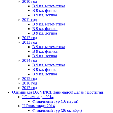
2010 год
В 9 кл, математика
В 9 кл, физика
В 9 кл, логика
2011 год
В 9 кл, математика
В 9 кл, физика
В 9 кл, логика
2012 год
2013 год
В 9 кл, математика
В 9 кл, физика
В 9 кл, логика
2014 год
В 9 кл, математика
В 9 кл, физика
В 9 кл, логика
2015 год
2016 год
2017 год
Олимпиада DA VINCI. Занимайся! Делай! Достигай!
I Олимпиада 2014
Финальный тур (16 марта)
II Олимпиада 2014
Финальный тур (26 октября)