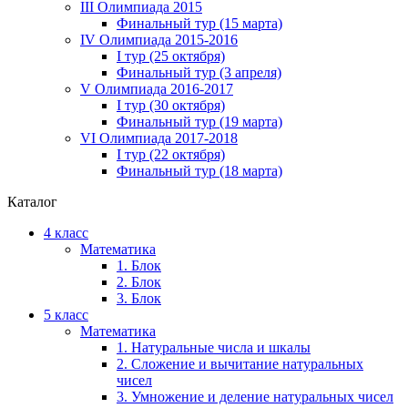
III Олимпиада 2015
Финальный тур (15 марта)
IV Олимпиада 2015-2016
I тур (25 октября)
Финальный тур (3 апреля)
V Олимпиада 2016-2017
I тур (30 октября)
Финальный тур (19 марта)
VI Олимпиада 2017-2018
I тур (22 октября)
Финальный тур (18 марта)
Каталог
4 класс
Математика
1. Блок
2. Блок
3. Блок
5 класс
Математика
1. Натуральные числа и шкалы
2. Сложение и вычитание натуральных
чисел
3. Умножение и деление натуральных чисел