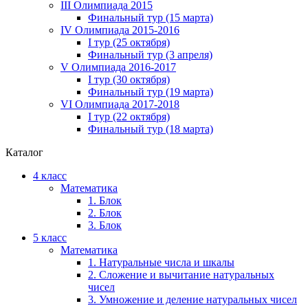
III Олимпиада 2015
Финальный тур (15 марта)
IV Олимпиада 2015-2016
I тур (25 октября)
Финальный тур (3 апреля)
V Олимпиада 2016-2017
I тур (30 октября)
Финальный тур (19 марта)
VI Олимпиада 2017-2018
I тур (22 октября)
Финальный тур (18 марта)
Каталог
4 класс
Математика
1. Блок
2. Блок
3. Блок
5 класс
Математика
1. Натуральные числа и шкалы
2. Сложение и вычитание натуральных
чисел
3. Умножение и деление натуральных чисел