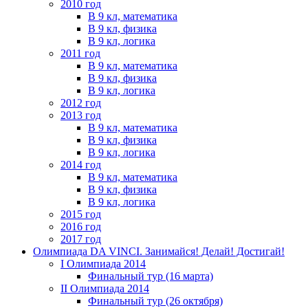
2010 год
В 9 кл, математика
В 9 кл, физика
В 9 кл, логика
2011 год
В 9 кл, математика
В 9 кл, физика
В 9 кл, логика
2012 год
2013 год
В 9 кл, математика
В 9 кл, физика
В 9 кл, логика
2014 год
В 9 кл, математика
В 9 кл, физика
В 9 кл, логика
2015 год
2016 год
2017 год
Олимпиада DA VINCI. Занимайся! Делай! Достигай!
I Олимпиада 2014
Финальный тур (16 марта)
II Олимпиада 2014
Финальный тур (26 октября)