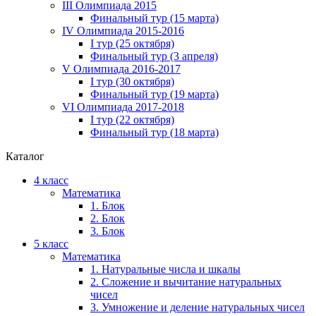
III Олимпиада 2015
Финальный тур (15 марта)
IV Олимпиада 2015-2016
I тур (25 октября)
Финальный тур (3 апреля)
V Олимпиада 2016-2017
I тур (30 октября)
Финальный тур (19 марта)
VI Олимпиада 2017-2018
I тур (22 октября)
Финальный тур (18 марта)
Каталог
4 класс
Математика
1. Блок
2. Блок
3. Блок
5 класс
Математика
1. Натуральные числа и шкалы
2. Сложение и вычитание натуральных
чисел
3. Умножение и деление натуральных чисел