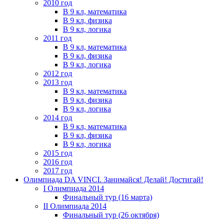
2010 год
В 9 кл, математика
В 9 кл, физика
В 9 кл, логика
2011 год
В 9 кл, математика
В 9 кл, физика
В 9 кл, логика
2012 год
2013 год
В 9 кл, математика
В 9 кл, физика
В 9 кл, логика
2014 год
В 9 кл, математика
В 9 кл, физика
В 9 кл, логика
2015 год
2016 год
2017 год
Олимпиада DA VINCI. Занимайся! Делай! Достигай!
I Олимпиада 2014
Финальный тур (16 марта)
II Олимпиада 2014
Финальный тур (26 октября)