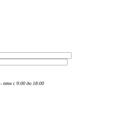
- птн с 9:00 до 18:00