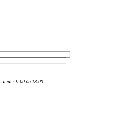
- птн с 9:00 до 18:00